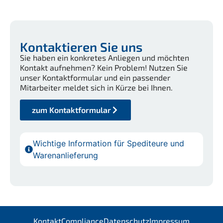
Kontaktieren Sie uns
Sie haben ein konkretes Anliegen und möchten
Kontakt aufnehmen? Kein Problem! Nutzen Sie
unser Kontaktformular und ein passender
Mitarbeiter meldet sich in Kürze bei Ihnen.
zum Kontaktformular
Wichtige Information für Spediteure und
Warenanlieferung
Kontakt
Compliance
Datenschutz
Impressum