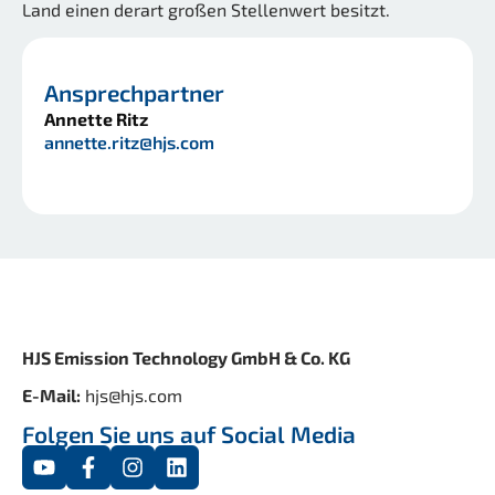
Land einen derart großen Stellenwert besitzt.
Ansprechpartner
Annette Ritz
annette.ritz@hjs.com
HJS Emission Technology GmbH & Co. KG
E-Mail:
hjs@hjs.com
Folgen Sie uns auf Social Media