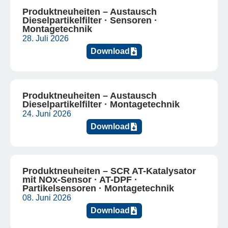
Produktneuheiten – Austausch
Dieselpartikelfilter · Sensoren ·
Montagetechnik
28. Juli 2026
Download
Produktneuheiten – Austausch
Dieselpartikelfilter · Montagetechnik
24. Juni 2026
Download
Produktneuheiten – SCR AT-Katalysator
mit NOx-Sensor · AT-DPF ·
Partikelsensoren · Montagetechnik
08. Juni 2026
Download