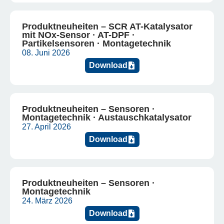
Produktneuheiten – SCR AT-Katalysator
mit NOx-Sensor · AT-DPF ·
Partikelsensoren · Montagetechnik
08. Juni 2026
Download
Produktneuheiten – Sensoren ·
Montagetechnik · Austauschkatalysator
27. April 2026
Download
Produktneuheiten – Sensoren ·
Montagetechnik
24. März 2026
Download