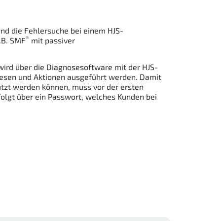
nd die Fehlersuche bei einem HJS-
®
.B. SMF
mit passiver
ird über die Diagnosesoftware mit der HJS-
esen und Aktionen ausgeführt werden. Damit
tzt werden können, muss vor der ersten
folgt über ein Passwort, welches Kunden bei