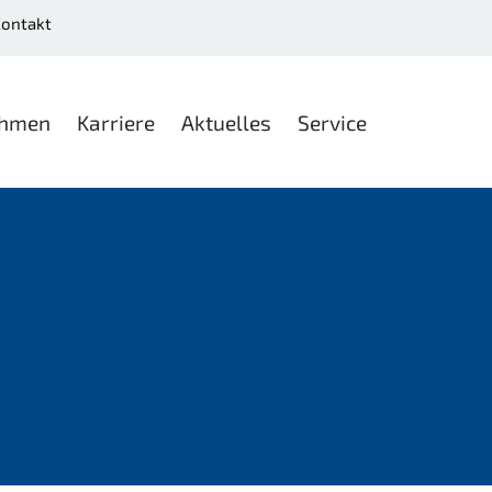
ontakt
ehmen
Karriere
Aktuelles
Service