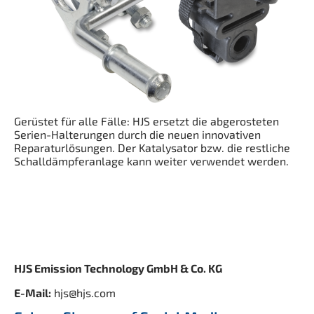
Gerüstet für alle Fälle: HJS ersetzt die abgerosteten
Serien-Halterungen durch die neuen innovativen
Reparaturlösungen. Der Katalysator bzw. die restliche
Schalldämpferanlage kann weiter verwendet werden.
HJS Emission Technology GmbH & Co. KG
E-Mail:
hjs@hjs.com