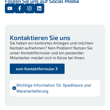
Folgen Sie uns auf Social Media
Kontaktieren Sie uns
Sie haben ein konkretes Anliegen und möchten
Kontakt aufnehmen? Kein Problem! Nutzen Sie
unser Kontaktformular und ein passender
Mitarbeiter meldet sich in Kürze bei Ihnen.
zum Kontaktformular
Wichtige Information für Spediteure und
Warenanlieferung