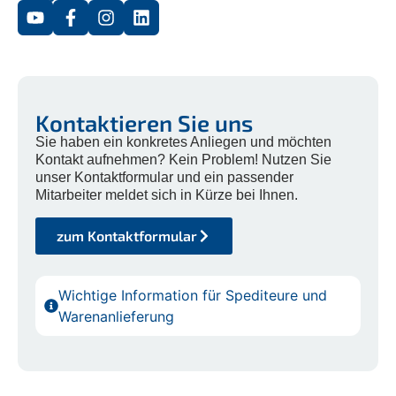
Kontaktieren Sie uns
Sie haben ein konkretes Anliegen und möchten
Kontakt aufnehmen? Kein Problem! Nutzen Sie
unser Kontaktformular und ein passender
Mitarbeiter meldet sich in Kürze bei Ihnen.
zum Kontaktformular
Wichtige Information für Spediteure und
Warenanlieferung