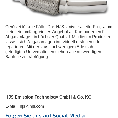
Gerüstet für alle Fälle: Das HJS-Universalteile-Programm
bietet ein umfangreiches Angebot an Komponenten für
Abgasanlagen in höchster Qualität. Mit diesen Produkten
lassen sich Abgasanlagen individuell erstellen oder
reparieren. Mit den aus hochwertigem Edelstahl
gefertigten Universalteilen stehen alle notwendigen
Bauteile zur Verfügung.
HJS Emission Technology GmbH & Co. KG
E-Mail:
hjs@hjs.com
Folgen Sie uns auf Social Media