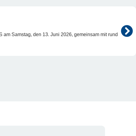
S am Samstag, den 13. Juni 2026, gemeinsam mit rund