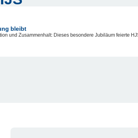
ung bleibt
tion und Zusammenhalt: Dieses besondere Jubiläum feierte HJ