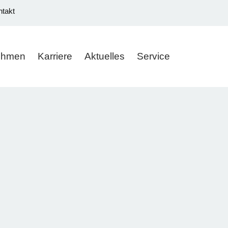
ntakt
ehmen
Karriere
Aktuelles
Service