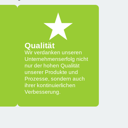
Qualität
Wir verdanken unseren
Unternehmenserfolg nicht
nur der hohen Qualität
g
unserer Produkte und
Prozesse, sondern auch
ihrer kontinuierlichen
Verbesserung.