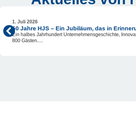
1. Juli 2026
50 Jahre HJS – Ein Jubiläum, das in Erinner
Ein halbes Jahrhundert Unternehmensgeschichte, Innova
800 Gästen.…