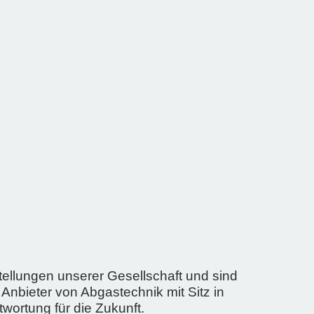
ellungen unserer Gesellschaft und sind
Anbieter von Abgastechnik mit Sitz in
ortung für die Zukunft.