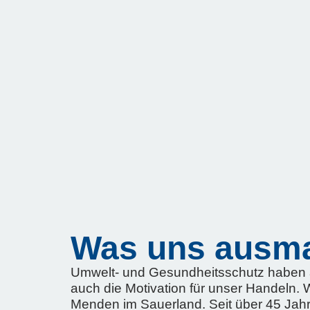
Was uns ausm
Umwelt- und Gesundheitsschutz haben al
auch die Motivation für unser Handeln. 
Menden im Sauerland. Seit über 45 Jah