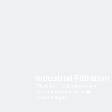
Industrial Filtration
Effiziente Filterlösungen aus
Sintermetall für industrielle
Anwendungen.