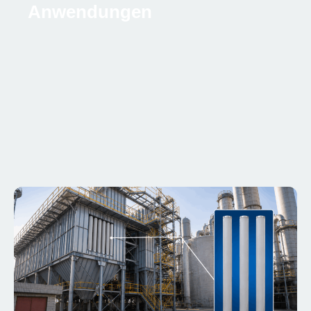
Anwendungen