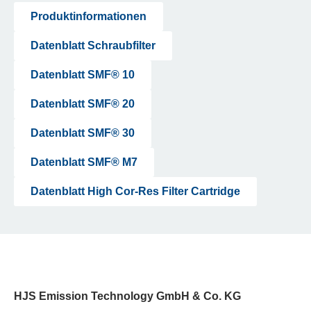
Produktinformationen
Datenblatt Schraubfilter
Datenblatt SMF® 10
Datenblatt SMF® 20
Datenblatt SMF® 30
Datenblatt SMF® M7
Datenblatt High Cor-Res Filter Cartridge
HJS Emission Technology GmbH & Co. KG