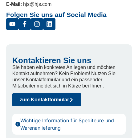
E-Mail:
hjs@hjs.com
Folgen Sie uns auf Social Media
Kontaktieren Sie uns
Sie haben ein konkretes Anliegen und möchten
Kontakt aufnehmen? Kein Problem! Nutzen Sie
unser Kontaktformular und ein passender
Mitarbeiter meldet sich in Kürze bei Ihnen.
zum Kontaktformular
Wichtige Information für Spediteure und
Warenanlieferung