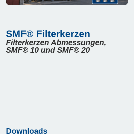
SMF® Filterkerzen
Filterkerzen Abmessungen,
SMF® 10 und SMF® 20
Downloads