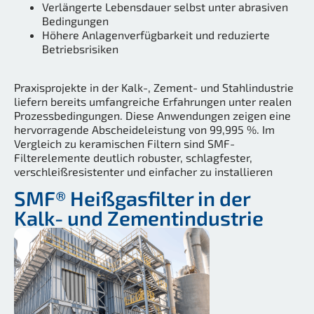
Verlängerte Lebensdauer selbst unter abrasiven
Bedingungen
Höhere Anlagenverfügbarkeit und reduzierte
Betriebsrisiken
Praxisprojekte in der Kalk-, Zement- und Stahlindustrie
liefern bereits umfangreiche Erfahrungen unter realen
Prozessbedingungen. Diese Anwendungen zeigen eine
hervorragende Abscheideleistung von 99,995 %. Im
Vergleich zu keramischen Filtern sind SMF-
Filterelemente deutlich robuster, schlagfester,
verschleißresistenter und einfacher zu installieren
SMF® Heißgasfilter in der
Kalk- und Zementindustrie