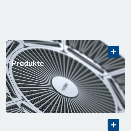
Produkte