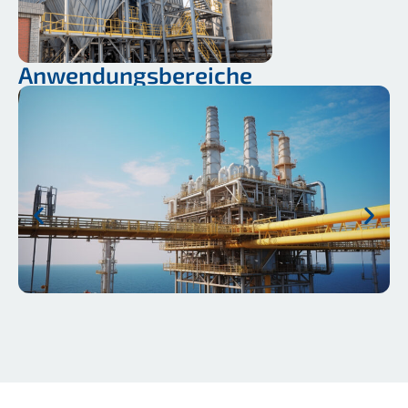
Anwendungsbereiche