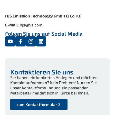
HJS Emission Technology GmbH & Co. KG
E-Mail:
hjs@hjs.com
Folgen Sie uns auf Social Media
Kontaktieren Sie uns
Sie haben ein konkretes Anliegen und möchten
Kontakt aufnehmen? Kein Problem! Nutzen Sie
unser Kontaktformular und ein passender
Mitarbeiter meldet sich in Kürze bei Ihnen.
zum Kontaktformular