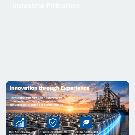
Industrie Filtration