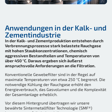
Anwendungen in der Kalk- und
Zementindustrie
In der Kalk- und Zementproduktion entstehen durch
Verbrennungsprozesse stark belastete Rauchgase
mit hohen Staubkonzentrationen, chemisch
aggressiven Bestandteilen und Temperaturen von
über 450 °C. Daraus ergeben sich äußerst
anspruchsvolle Anforderungen an die Filtration.
Konventionelle Gewebefilter sind in der Regel auf
maximale Temperaturen von etwa 250 °C begrenzt. Die
notwendige Kühlung der Rauchgase erhöht den
Energieverbrauch, das Gasvolumen und die Komplexität
der Gesamtanlage erheblich.
Vor diesem Hintergrund übertragen wir unsere
bewährte Sintermetallfilter Technologie (SMF®)