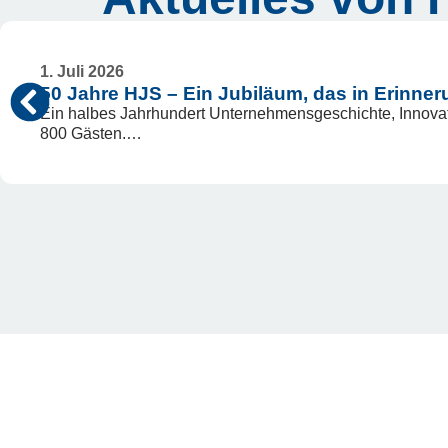
1. Juli 2026
50 Jahre HJS – Ein Jubiläum, das in Erinner
Ein halbes Jahrhundert Unternehmensgeschichte, Innova
800 Gästen.…