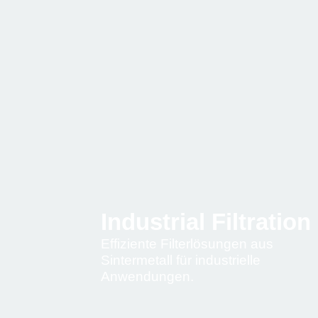
Industrial Filtration
Effiziente Filterlösungen aus
Sintermetall für industrielle
Anwendungen.