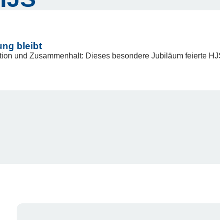
ung bleibt
tion und Zusammenhalt: Dieses besondere Jubiläum feierte HJ