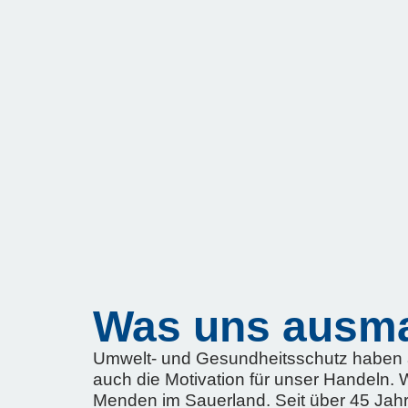
Was uns ausm
Umwelt- und Gesundheitsschutz haben al
auch die Motivation für unser Handeln. 
Menden im Sauerland. Seit über 45 Jah