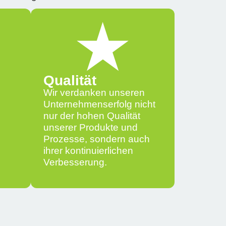
Qualität
Wir verdanken unseren
Unternehmenserfolg nicht
nur der hohen Qualität
g
unserer Produkte und
Prozesse, sondern auch
ihrer kontinuierlichen
Verbesserung.