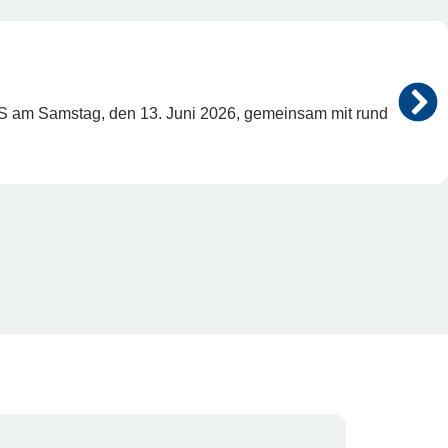
S am Samstag, den 13. Juni 2026, gemeinsam mit rund