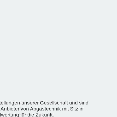
ellungen unserer Gesellschaft und sind
Anbieter von Abgastechnik mit Sitz in
ortung für die Zukunft.