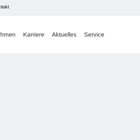
ntakt
ehmen
Karriere
Aktuelles
Service